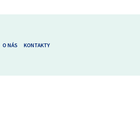
O NÁS
KONTAKTY