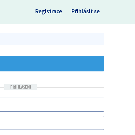
×
Registrace
Přihlásit se
PŘIHLÁŠENÍ