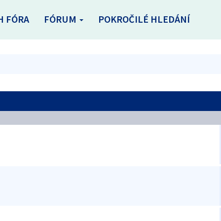
H FÓRA
FÓRUM
POKROČILÉ HLEDÁNÍ