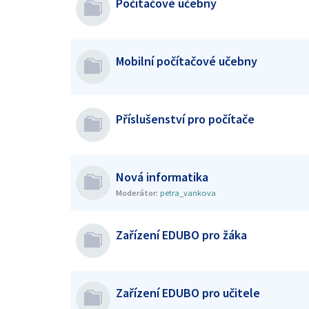
Počítačové učebny
Mobilní počítačové učebny
Příslušenství pro počítače
Nová informatika
Moderátor:
petra_vankova
Zařízení EDUBO pro žáka
Zařízení EDUBO pro učitele