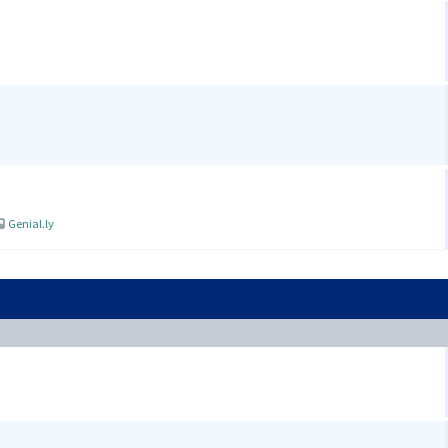
Genial.ly