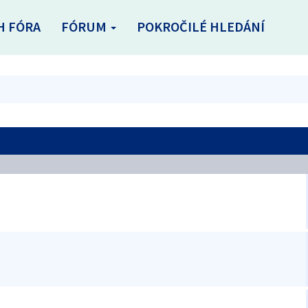
H FÓRA
FÓRUM
POKROČILÉ HLEDÁNÍ