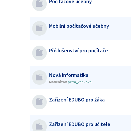
Počítačové učebny
Mobilní počítačové učebny
Příslušenství pro počítače
Nová informatika
Moderátor:
petra_vankova
Zařízení EDUBO pro žáka
Zařízení EDUBO pro učitele