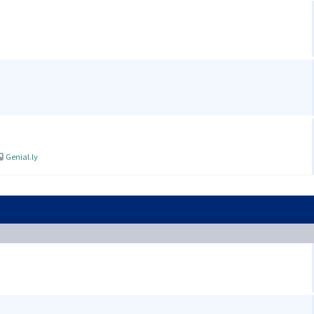
Genial.ly