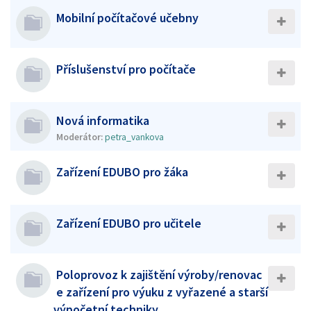
Mobilní počítačové učebny
Příslušenství pro počítače
Nová informatika
Moderátor:
petra_vankova
Zařízení EDUBO pro žáka
Zařízení EDUBO pro učitele
Poloprovoz k zajištění výroby/renovac
e zařízení pro výuku z vyřazené a starší
výpočetní techniky