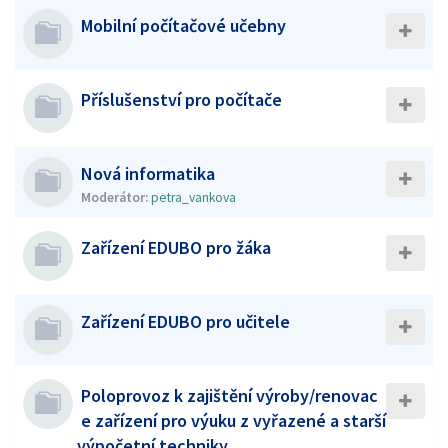
Mobilní počítačové učebny
Příslušenství pro počítače
Nová informatika
Moderátor:
petra_vankova
Zařízení EDUBO pro žáka
Zařízení EDUBO pro učitele
Poloprovoz k zajištění výroby/renovac
e zařízení pro výuku z vyřazené a starší
výpočetní techniky