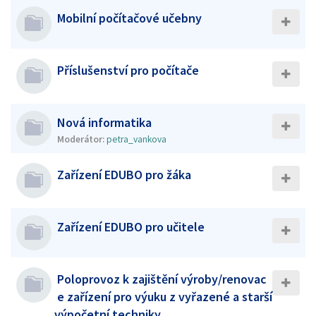
Mobilní počítačové učebny
Příslušenství pro počítače
Nová informatika
Moderátor:
petra_vankova
Zařízení EDUBO pro žáka
Zařízení EDUBO pro učitele
Poloprovoz k zajištění výroby/renovac
e zařízení pro výuku z vyřazené a starší
výpočetní techniky