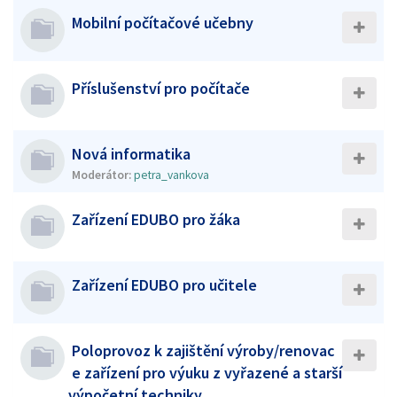
Mobilní počítačové učebny
Příslušenství pro počítače
Nová informatika
Moderátor:
petra_vankova
Zařízení EDUBO pro žáka
Zařízení EDUBO pro učitele
Poloprovoz k zajištění výroby/renovac
e zařízení pro výuku z vyřazené a starší
výpočetní techniky