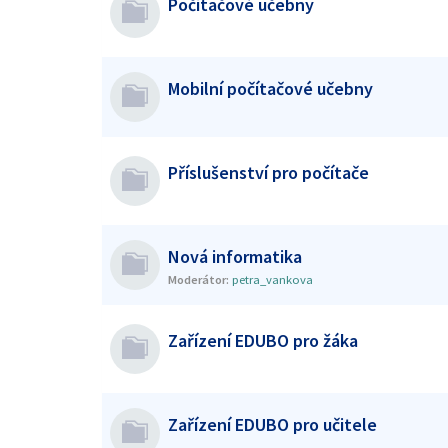
Počítačové učebny
Mobilní počítačové učebny
Příslušenství pro počítače
Nová informatika
Moderátor:
petra_vankova
Zařízení EDUBO pro žáka
Zařízení EDUBO pro učitele