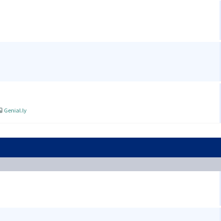
Genial.ly