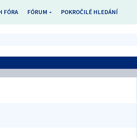
H FÓRA
FÓRUM
POKROČILÉ HLEDÁNÍ