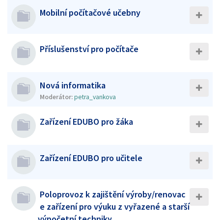
Mobilní počítačové učebny
Příslušenství pro počítače
Nová informatika
Moderátor:
petra_vankova
Zařízení EDUBO pro žáka
Zařízení EDUBO pro učitele
Poloprovoz k zajištění výroby/renovac
e zařízení pro výuku z vyřazené a starší
výpočetní techniky