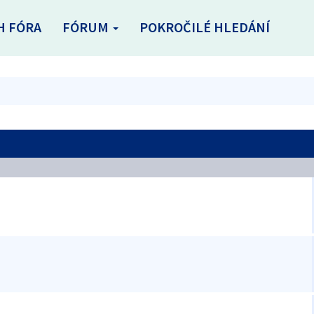
H FÓRA
FÓRUM
POKROČILÉ HLEDÁNÍ