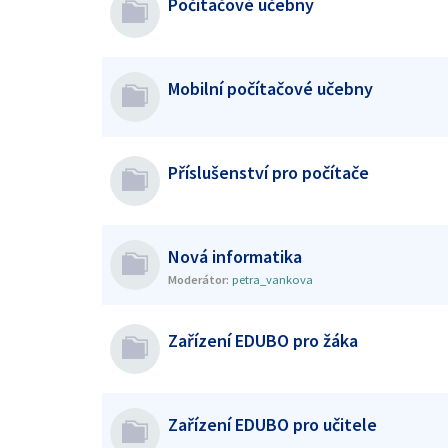
Počítačové učebny
Mobilní počítačové učebny
Příslušenství pro počítače
Nová informatika
Moderátor:
petra_vankova
Zařízení EDUBO pro žáka
Zařízení EDUBO pro učitele