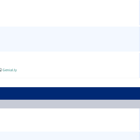
Genial.ly