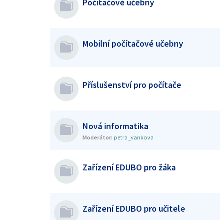
Počítačové učebny
Mobilní počítačové učebny
Příslušenství pro počítače
Nová informatika
Moderátor:
petra_vankova
Zařízení EDUBO pro žáka
Zařízení EDUBO pro učitele