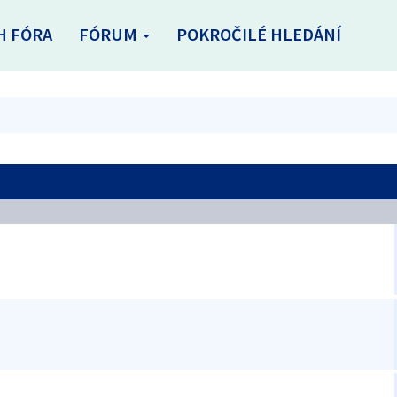
H FÓRA
FÓRUM
POKROČILÉ HLEDÁNÍ