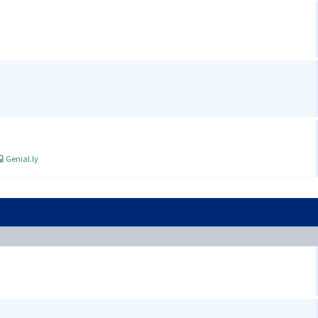
Genial.ly