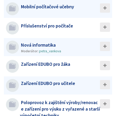
Mobilní počítačové učebny
Příslušenství pro počítače
Nová informatika
Moderátor:
petra_vankova
Zařízení EDUBO pro žáka
Zařízení EDUBO pro učitele
Poloprovoz k zajištění výroby/renovac
e zařízení pro výuku z vyřazené a starší
výpočetní techniky