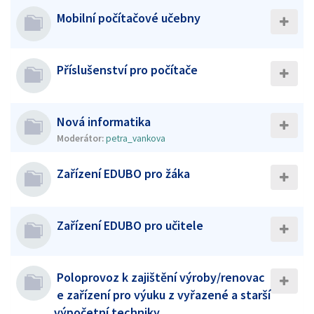
Mobilní počítačové učebny
Příslušenství pro počítače
Nová informatika
Moderátor:
petra_vankova
Zařízení EDUBO pro žáka
Zařízení EDUBO pro učitele
Poloprovoz k zajištění výroby/renovac
e zařízení pro výuku z vyřazené a starší
výpočetní techniky