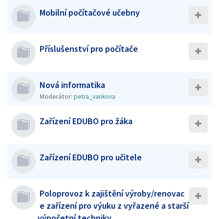
Mobilní počítačové učebny
Příslušenství pro počítače
Nová informatika
Moderátor:
petra_vankova
Zařízení EDUBO pro žáka
Zařízení EDUBO pro učitele
Poloprovoz k zajištění výroby/renovac
e zařízení pro výuku z vyřazené a starší
výpočetní techniky