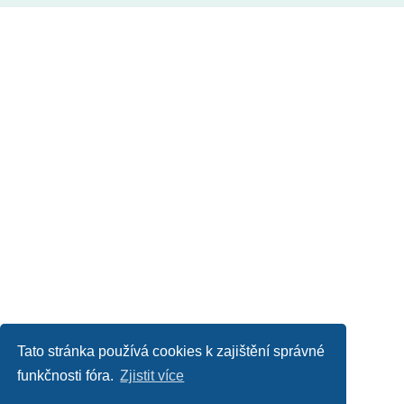
Tato stránka používá cookies k zajištění správné
funkčnosti fóra.
Zjistit více