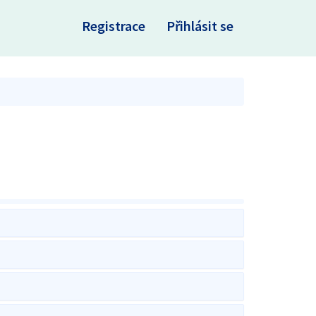
×
Registrace
Přihlásit se