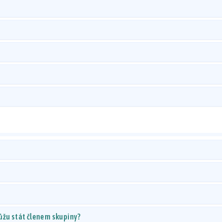
ůžu stát členem skupiny?