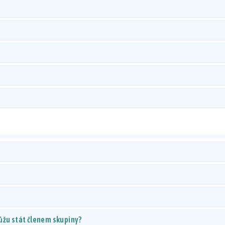
ůžu stát členem skupiny?