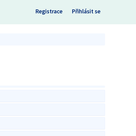
×
Registrace
Přihlásit se