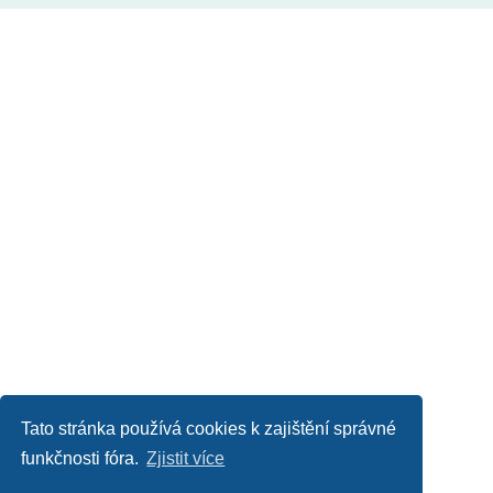
Tato stránka používá cookies k zajištění správné
funkčnosti fóra.
Zjistit více