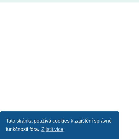
Tato stránka používá cookies k zajištění správné
funkčnosti fóra.
Zjistit více