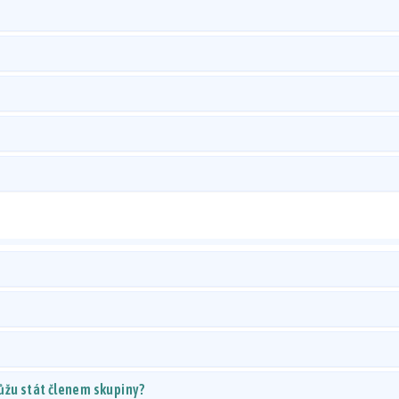
ůžu stát členem skupiny?