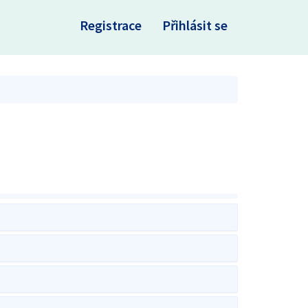
×
Registrace
Přihlásit se