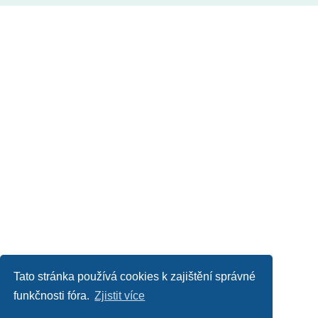
Tato stránka používá cookies k zajištění správné
funkčnosti fóra.
Zjistit více