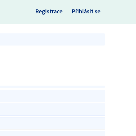
×
Registrace
Přihlásit se