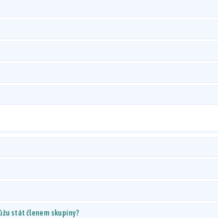
ůžu stát členem skupiny?