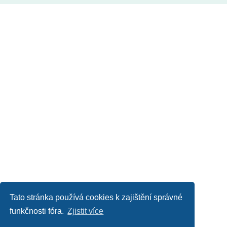
Tato stránka používá cookies k zajištění správné
funkčnosti fóra.
Zjistit více